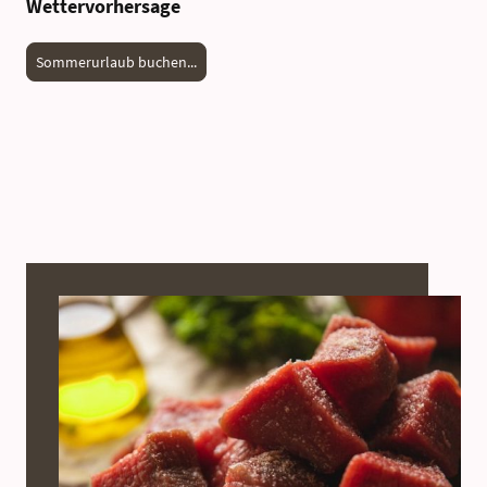
Wettervorhersage
Sommerurlaub buchen...