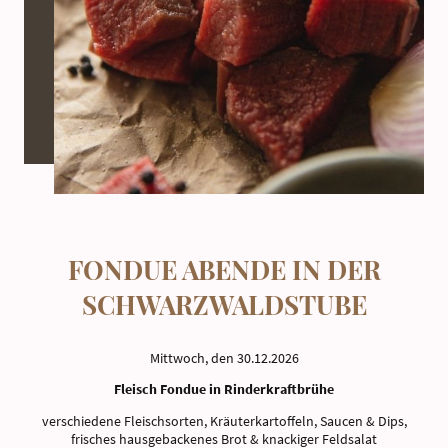
FONDUE ABENDE IN DER
SCHWARZWALDSTUBE
Mittwoch, den 30.12.2026
Fleisch Fondue in Rinderkraftbrühe
verschiedene Fleischsorten, Kräuterkartoffeln, Saucen & Dips,
frisches hausgebackenes Brot & knackiger Feldsalat