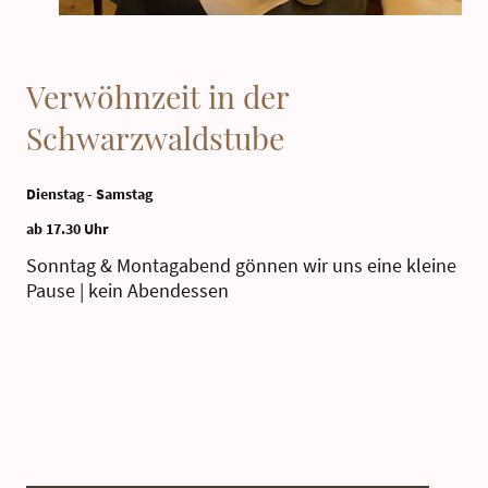
Verwöhnzeit in der
Schwarzwaldstube
Dienstag - Samstag
ab 17.30 Uhr
Sonntag & Montagabend gönnen wir uns eine kleine
Pause | kein Abendessen