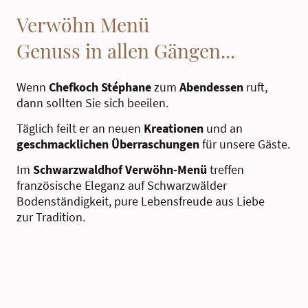
Verwöhn Menü
Genuss in allen Gängen...
Wenn
Chefkoch Stéphane
zum
Abendessen
ruft,
dann sollten Sie sich beeilen.
Täglich feilt er an neuen
Kreationen
und an
geschmacklichen Überraschungen
für unsere Gäste.
Im
Schwarzwaldhof
Verwöhn-Menü
treffen
französische Eleganz auf Schwarzwälder
Bodenständigkeit, pure Lebensfreude aus Liebe
zur Tradition.