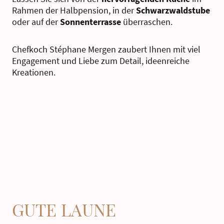
Rahmen der Halbpension, in der
Schwarzwaldstube
oder auf der
Sonnenterrasse
überraschen.
Chefkoch Stéphane Mergen
zaubert Ihnen mit viel
Engagement und Liebe zum Detail
, ideenreiche
Kreationen.
GUTE LAUNE