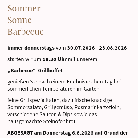
Sommer
Sonne
Barbecue
immer donnerstags
vom
30.07.2026 - 23.08.2026
starten wir um
18.30 Uhr
mit unserem
„Barbecue“-Grillbuffet
genießen Sie nach einem Erlebnisreichen Tag bei
sommerlichen Temperaturen im Garten
feine Grillspezialitäten, dazu frische knackige
Sommersalate, Grillgemüse, Rosmarinkartoffeln,
verschiedene Saucen & Dips sowie das
hausgemachte Steinofenbrot
ABGESAGT am Donnerstag 6.8.2026 auf Grund der